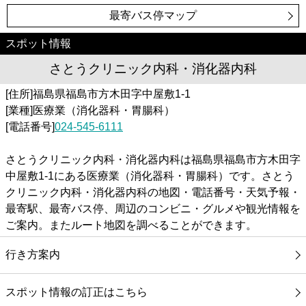
最寄バス停マップ
スポット情報
さとうクリニック内科・消化器内科
[住所]福島県福島市方木田字中屋敷1-1
[業種]医療業（消化器科・胃腸科）
[電話番号]
024-545-6111
さとうクリニック内科・消化器内科は福島県福島市方木田字
中屋敷1-1にある医療業（消化器科・胃腸科）です。さとう
クリニック内科・消化器内科の地図・電話番号・天気予報・
最寄駅、最寄バス停、周辺のコンビニ・グルメや観光情報を
ご案内。またルート地図を調べることができます。
行き方案内
スポット情報の訂正はこちら