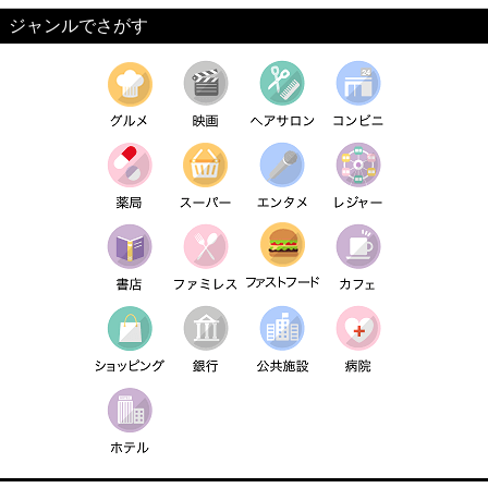
ジャンルでさがす