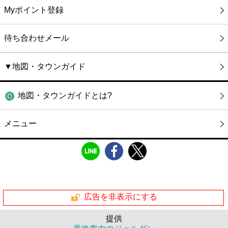
Myポイント登録
待ち合わせメール
▼地図・タウンガイド
地図・タウンガイドとは?
メニュー
広告を非表示にする
提供