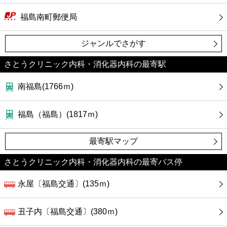
福島南町郵便局
ジャンルでさがす
さとうクリニック内科・消化器内科の最寄駅
南福島(1766ｍ)
福島（福島）(1817ｍ)
最寄駅マップ
さとうクリニック内科・消化器内科の最寄バス停
永屋〔福島交通〕(135ｍ)
丑子内〔福島交通〕(380ｍ)