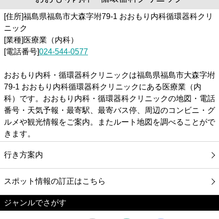
[住所]福島県福島市大森字坿79-1 おおもり内科循環器科クリ
ニック
[業種]医療業（内科）
[電話番号]
024-544-0577
おおもり内科・循環器科クリニックは福島県福島市大森字坿
79-1 おおもり内科循環器科クリニックにある医療業（内
科）です。おおもり内科・循環器科クリニックの地図・電話
番号・天気予報・最寄駅、最寄バス停、周辺のコンビニ・グ
ルメや観光情報をご案内。またルート地図を調べることがで
きます。
行き方案内
スポット情報の訂正はこちら
ジャンルでさがす