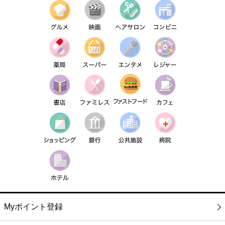
Myポイント登録