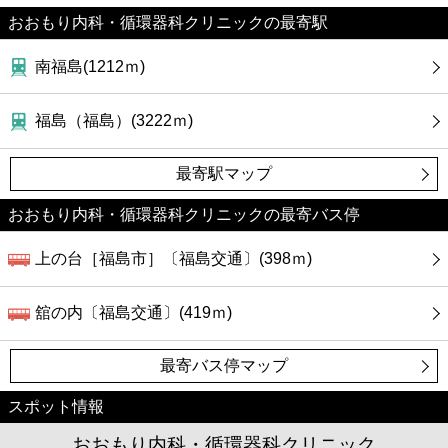
カフェ
おおもり内科・循環器科クリニックの最寄駅
ショッピング
南福島(1212ｍ)
銀行
福島（福島）(3222ｍ)
公共
最寄駅マップ
おおもり内科・循環器科クリニックの最寄バス停
病院
上の台［福島市］〔福島交通〕(398ｍ)
ホテル
舘の内〔福島交通〕(419ｍ)
最寄バス停マップ
スポット情報
おおもり内科・循環器科クリニック