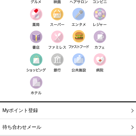
Myポイント登録
待ち合わせメール