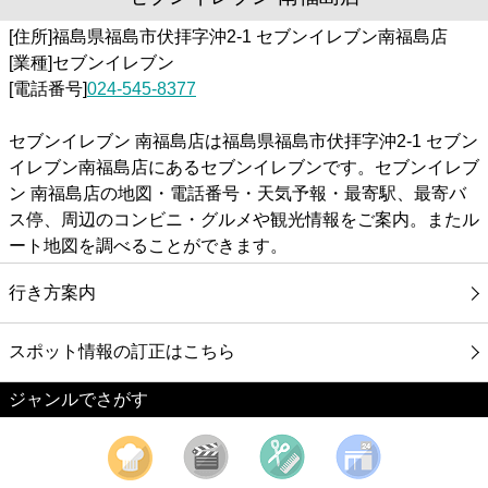
[住所]福島県福島市伏拝字沖2-1 セブンイレブン南福島店
[業種]セブンイレブン
[電話番号]
024-545-8377
セブンイレブン 南福島店は福島県福島市伏拝字沖2-1 セブン
イレブン南福島店にあるセブンイレブンです。セブンイレブ
ン 南福島店の地図・電話番号・天気予報・最寄駅、最寄バ
ス停、周辺のコンビニ・グルメや観光情報をご案内。またル
ート地図を調べることができます。
行き方案内
スポット情報の訂正はこちら
ジャンルでさがす