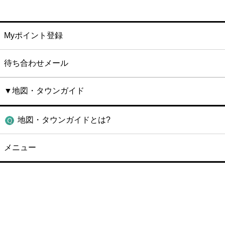
Myポイント登録
待ち合わせメール
▼地図・タウンガイド
地図・タウンガイドとは?
メニュー