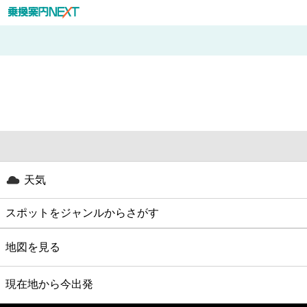
天気
スポットをジャンルからさがす
グルメ
地図を見る
映画
現在地から今出発