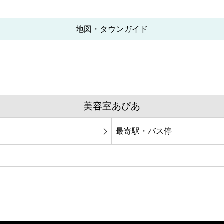
地図・タウンガイド
美容室あぴあ
最寄駅・バス停