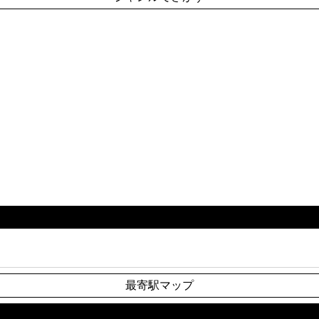
最寄駅マップ