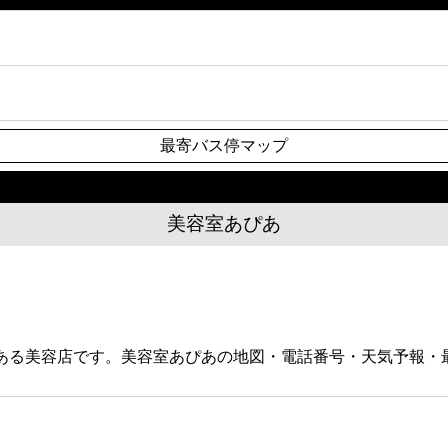
最寄バス停マップ
美容室あぴあ
3にある美容店です。美容室あぴあの地図・電話番号・天気予報