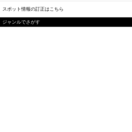
スポット情報の訂正はこちら
ジャンルでさがす