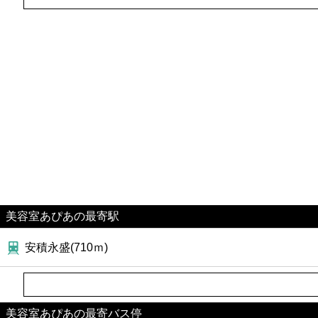
美容室あぴあの最寄駅
安積永盛(710ｍ)
美容室あぴあの最寄バス停