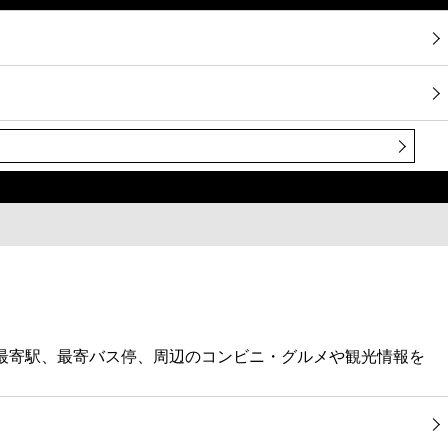
・最寄駅、最寄バス停、周辺のコンビニ・グルメや観光情報を