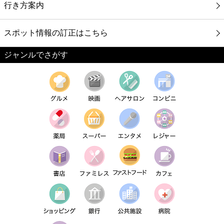
行き方案内
スポット情報の訂正はこちら
ジャンルでさがす