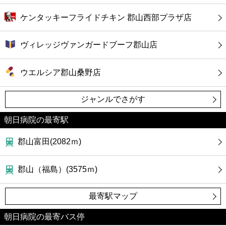
ケンタッキーフライドチキン 郡山西部プラザ店
ヴィレッジヴァンガードブーフ郡山店
ウエルシア郡山桑野店
ジャンルでさがす
朝日病院の最寄駅
郡山富田(2082ｍ)
郡山（福島）(3575ｍ)
最寄駅マップ
朝日病院の最寄バス停