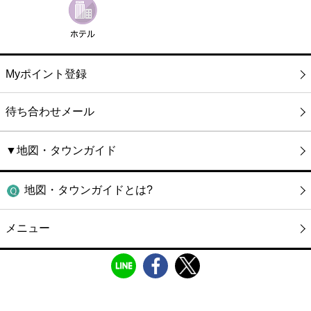
Myポイント登録
待ち合わせメール
▼地図・タウンガイド
地図・タウンガイドとは?
メニュー