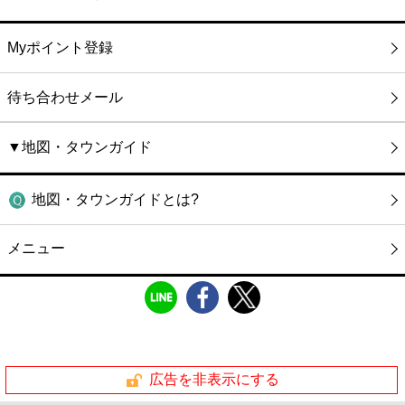
Myポイント登録
待ち合わせメール
▼地図・タウンガイド
地図・タウンガイドとは?
メニュー
広告を非表示にする