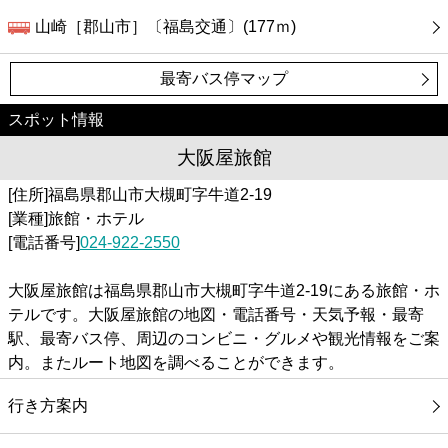
山崎［郡山市］〔福島交通〕(177ｍ)
最寄バス停マップ
スポット情報
大阪屋旅館
[住所]福島県郡山市大槻町字牛道2-19
[業種]旅館・ホテル
[電話番号]
024-922-2550
大阪屋旅館は福島県郡山市大槻町字牛道2-19にある旅館・ホ
テルです。大阪屋旅館の地図・電話番号・天気予報・最寄
駅、最寄バス停、周辺のコンビニ・グルメや観光情報をご案
内。またルート地図を調べることができます。
行き方案内