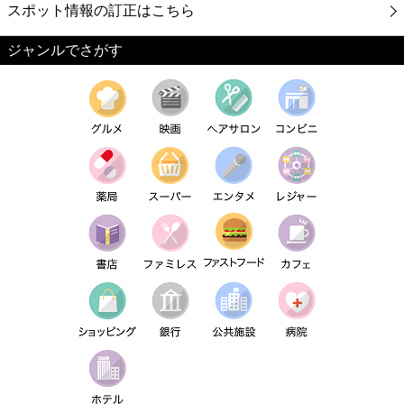
スポット情報の訂正はこちら
ジャンルでさがす