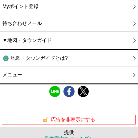
Myポイント登録
待ち合わせメール
▼地図・タウンガイド
地図・タウンガイドとは?
メニュー
広告を非表示にする
提供