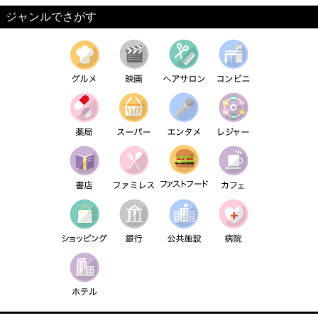
ジャンルでさがす