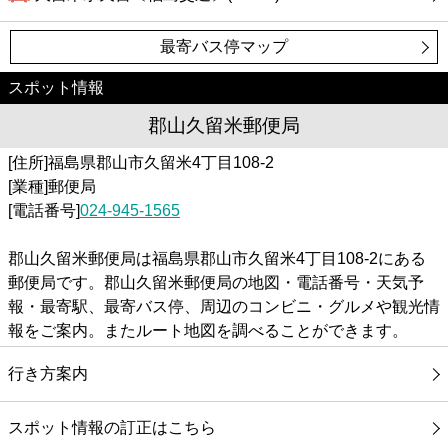
最寄バス停マップ
スポット情報
郡山久留米郵便局
[住所]福島県郡山市久留米4丁目108-2
[業種]郵便局
[電話番号]
024-945-1565
郡山久留米郵便局は福島県郡山市久留米4丁目108-2にある
郵便局です。郡山久留米郵便局の地図・電話番号・天気予
報・最寄駅、最寄バス停、周辺のコンビニ・グルメや観光情
報をご案内。またルート地図を調べることができます。
行き方案内
スポット情報の訂正はこちら