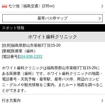
七ツ池〔福島交通〕(235ｍ)
最寄バス停マップ
スポット情報
ホワイト歯科クリニック
[住所]福島県郡山市菜根3丁目15-20
[業種]医療業（歯科）
[電話番号]
024-938-1333
ホワイト歯科クリニックは福島県郡山市菜根3丁目15-20に
ある医療業（歯科）です。ホワイト歯科クリニックの地図・
電話番号・天気予報・最寄駅、最寄バス停、周辺のコンビ
ニ・グルメや観光情報をご案内。またルート地図を調べるこ
とができます。
行き方案内