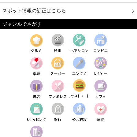
スポット情報の訂正はこちら
ジャンルでさがす