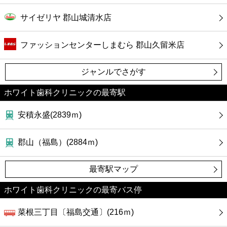
サイゼリヤ 郡山城清水店
ファッションセンターしまむら 郡山久留米店
ジャンルでさがす
ホワイト歯科クリニックの最寄駅
安積永盛(2839ｍ)
郡山（福島）(2884ｍ)
最寄駅マップ
ホワイト歯科クリニックの最寄バス停
菜根三丁目〔福島交通〕(216ｍ)