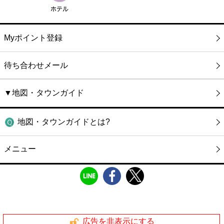
Myポイント登録
待ち合わせメール
▼地図・タウンガイド
地図・タウンガイドとは?
メニュー
広告を非表示にする