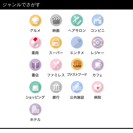
ジャンルでさがす