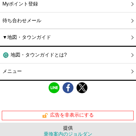
Myポイント登録
待ち合わせメール
▼地図・タウンガイド
地図・タウンガイドとは?
メニュー
広告を非表示にする
提供
乗換案内のジョルダン