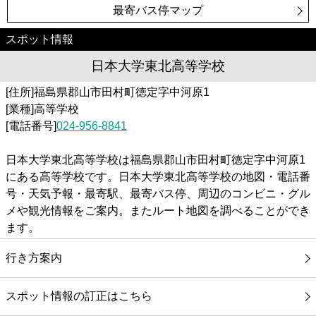
最寄バス停マップ
スポット情報
日本大学東北高等学校
[住所]福島県郡山市田村町徳定字中河原1
[業種]高等学校
[電話番号]
024-956-8841
日本大学東北高等学校は福島県郡山市田村町徳定字中河原1
にある高等学校です。日本大学東北高等学校の地図・電話番
号・天気予報・最寄駅、最寄バス停、周辺のコンビニ・グル
メや観光情報をご案内。またルート地図を調べることができ
ます。
行き方案内
スポット情報の訂正はこちら