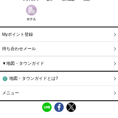
Myポイント登録
待ち合わせメール
▼地図・タウンガイド
地図・タウンガイドとは?
メニュー