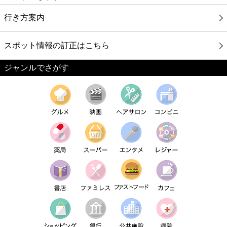
行き方案内
スポット情報の訂正はこちら
ジャンルでさがす