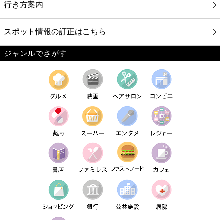
行き方案内
スポット情報の訂正はこちら
ジャンルでさがす