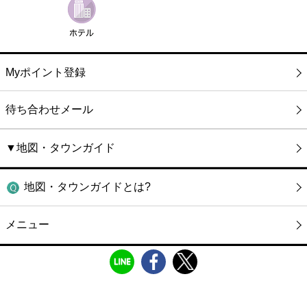
Myポイント登録
待ち合わせメール
▼地図・タウンガイド
地図・タウンガイドとは?
メニュー