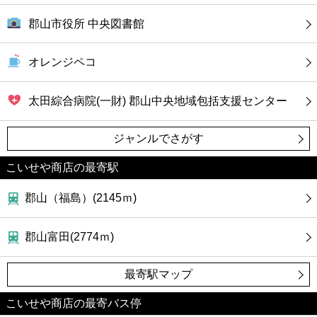
郡山市役所 中央図書館
オレンジペコ
太田綜合病院(一財) 郡山中央地域包括支援センター
ジャンルでさがす
こいせや商店の最寄駅
郡山（福島）(2145ｍ)
郡山富田(2774ｍ)
最寄駅マップ
こいせや商店の最寄バス停