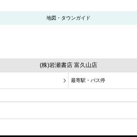
地図・タウンガイド
(株)岩瀬書店 富久山店
最寄駅・バス停