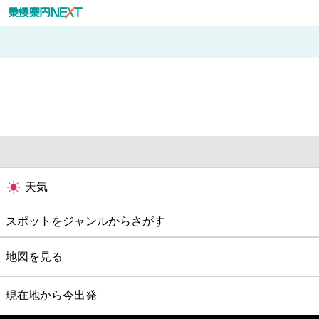
天気
スポットをジャンルからさがす
グルメ
地図を見る
映画
現在地から今出発