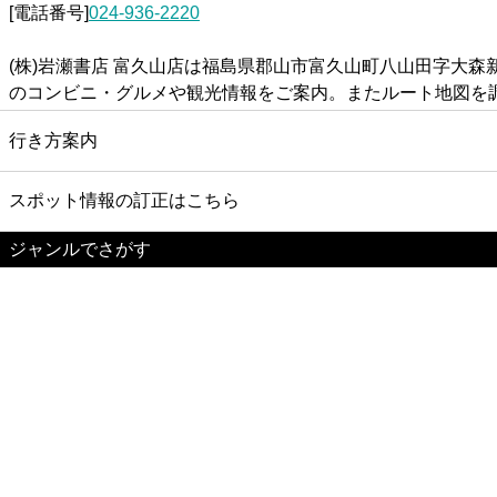
[電話番号]
024-936-2220
(株)岩瀬書店 富久山店は福島県郡山市富久山町八山田字大森
のコンビニ・グルメや観光情報をご案内。またルート地図を
行き方案内
スポット情報の訂正はこちら
ジャンルでさがす