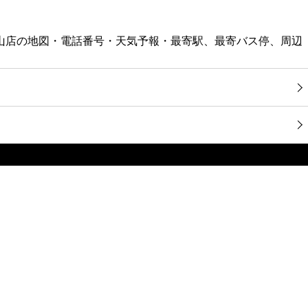
富久山店の地図・電話番号・天気予報・最寄駅、最寄バス停、周辺