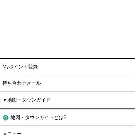
Myポイント登録
待ち合わせメール
▼地図・タウンガイド
地図・タウンガイドとは?
メニュー