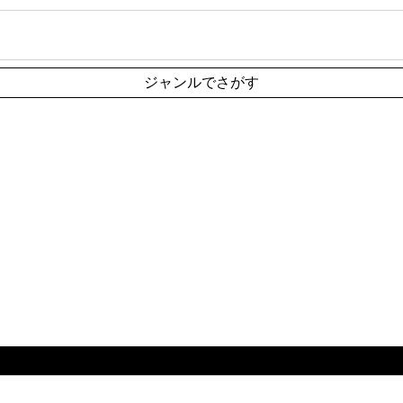
ジャンルでさがす