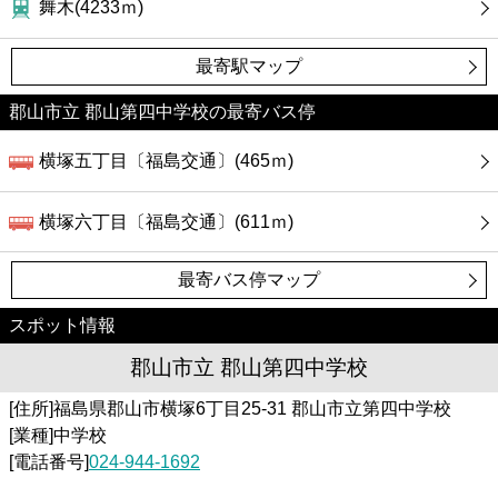
舞木(4233ｍ)
最寄駅マップ
郡山市立 郡山第四中学校の最寄バス停
横塚五丁目〔福島交通〕(465ｍ)
横塚六丁目〔福島交通〕(611ｍ)
最寄バス停マップ
スポット情報
郡山市立 郡山第四中学校
[住所]福島県郡山市横塚6丁目25-31 郡山市立第四中学校
[業種]中学校
[電話番号]
024-944-1692