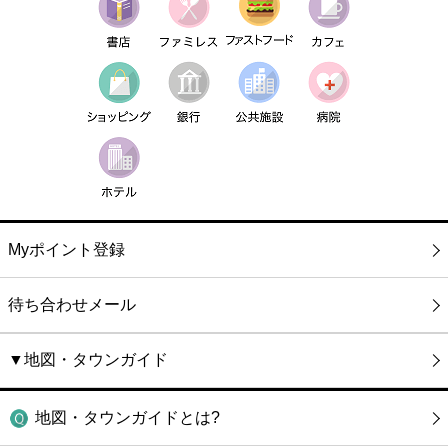
Myポイント登録
待ち合わせメール
▼地図・タウンガイド
地図・タウンガイドとは?