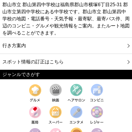
郡山市立 郡山第四中学校は福島県郡山市横塚6丁目25-31 郡
山市立第四中学校にある中学校です。郡山市立 郡山第四中
学校の地図・電話番号・天気予報・最寄駅、最寄バス停、周
辺のコンビニ・グルメや観光情報をご案内。またルート地図
を調べることができます。
行き方案内
スポット情報の訂正はこちら
ジャンルでさがす