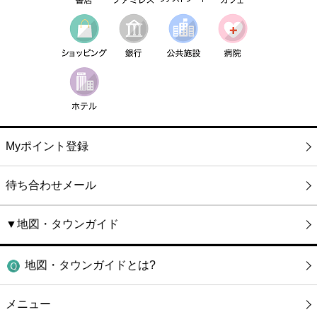
Myポイント登録
待ち合わせメール
▼地図・タウンガイド
地図・タウンガイドとは?
メニュー