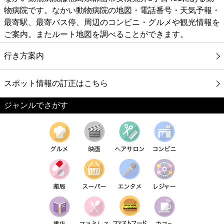
物病院です。なかい動物病院の地図・電話番号・天気予報・
最寄駅、最寄バス停、周辺のコンビニ・グルメや観光情報を
ご案内。またルート地図を調べることができます。
行き方案内
スポット情報の訂正はこちら
ジャンルでさがす