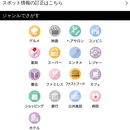
スポット情報の訂正はこちら
ジャンルでさがす