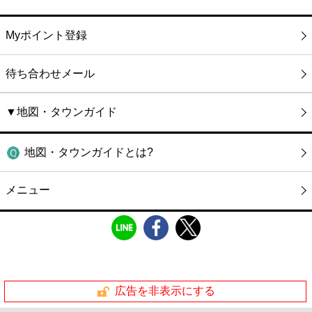
Myポイント登録
待ち合わせメール
▼地図・タウンガイド
地図・タウンガイドとは?
メニュー
広告を非表示にする