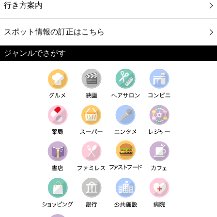
行き方案内
スポット情報の訂正はこちら
ジャンルでさがす