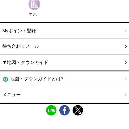
Myポイント登録
待ち合わせメール
▼地図・タウンガイド
地図・タウンガイドとは?
メニュー