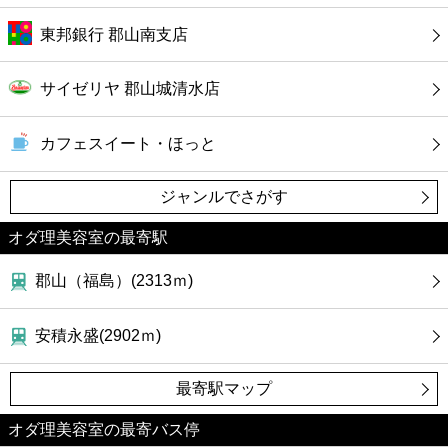
東邦銀行 郡山南支店
サイゼリヤ 郡山城清水店
カフェスイート・ほっと
ジャンルでさがす
オダ理美容室の最寄駅
郡山（福島）(2313ｍ)
安積永盛(2902ｍ)
最寄駅マップ
オダ理美容室の最寄バス停