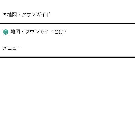
▼地図・タウンガイド
地図・タウンガイドとは?
メニュー