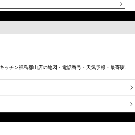
リンキッチン福島郡山店の地図・電話番号・天気予報・最寄駅、