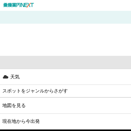
天気
スポットをジャンルからさがす
グルメ
地図を見る
映画
現在地から今出発