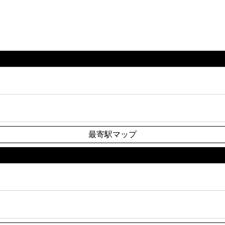
最寄駅マップ