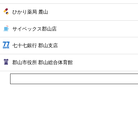
ひかり薬局 麓山
サイベックス郡山店
七十七銀行 郡山支店
郡山市役所 郡山総合体育館