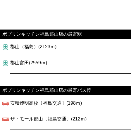
ポプリンキッチン福島郡山店の最寄駅
郡山（福島）(2123ｍ)
郡山富田(2559ｍ)
ポプリンキッチン福島郡山店の最寄バス停
安積黎明高校〔福島交通〕(198ｍ)
ザ・モール郡山〔福島交通〕(212ｍ)