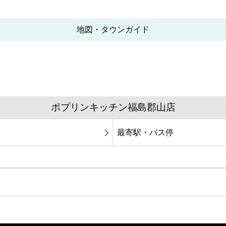
地図・タウンガイド
ポプリンキッチン福島郡山店
最寄駅・バス停