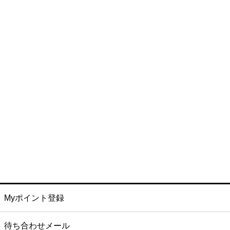
Myポイント登録
待ち合わせメール