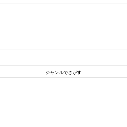
ジャンルでさがす