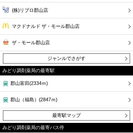
(株)リブロ郡山店
マクドナルド ザ・モール郡山店
ザ・モール郡山店
ジャンルでさがす
みどり調剤薬局の最寄駅
郡山富田(2334ｍ)
郡山（福島）(2847ｍ)
最寄駅マップ
みどり調剤薬局の最寄バス停