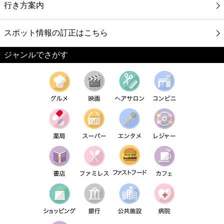
行き方案内
スポット情報の訂正はこちら
ジャンルでさがす