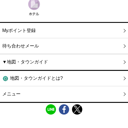
Myポイント登録
待ち合わせメール
▼地図・タウンガイド
地図・タウンガイドとは?
メニュー