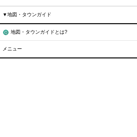
▼地図・タウンガイド
地図・タウンガイドとは?
メニュー