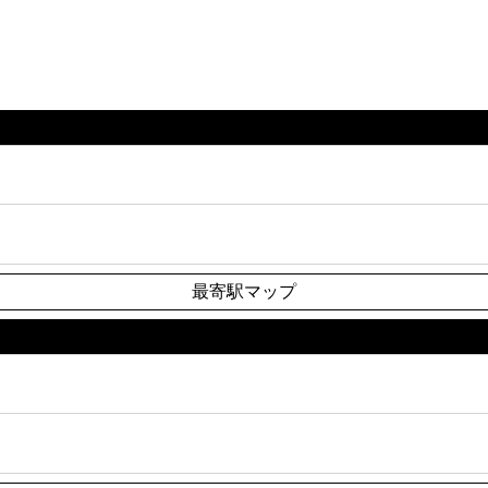
最寄駅マップ