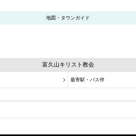
地図・タウンガイド
富久山キリスト教会
最寄駅・バス停