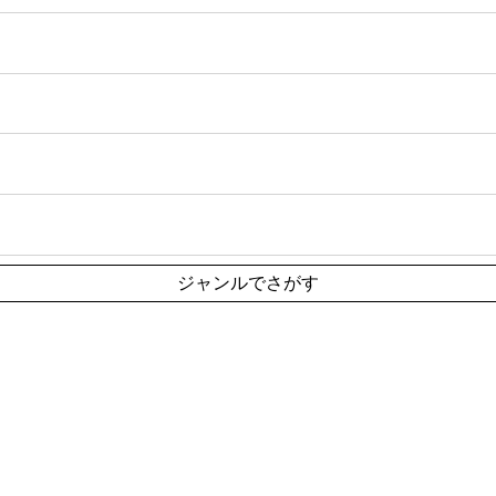
ジャンルでさがす