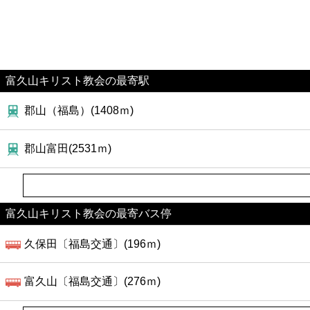
富久山キリスト教会の最寄駅
郡山（福島）(1408ｍ)
郡山富田(2531ｍ)
富久山キリスト教会の最寄バス停
久保田〔福島交通〕(196ｍ)
富久山〔福島交通〕(276ｍ)