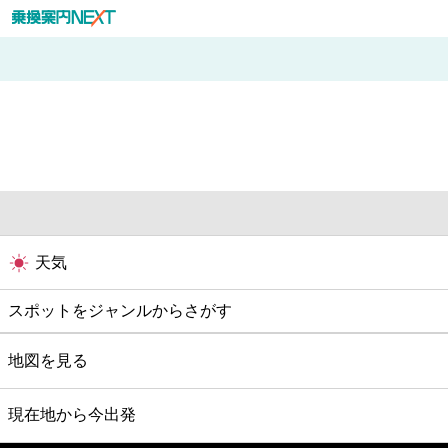
天気
スポットをジャンルからさがす
グルメ
地図を見る
映画
現在地から今出発