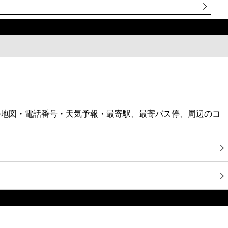
の地図・電話番号・天気予報・最寄駅、最寄バス停、周辺のコ