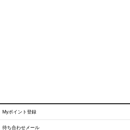
Myポイント登録
待ち合わせメール