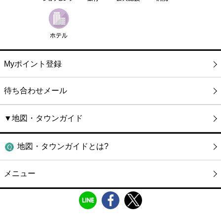
Myポイント登録
待ち合わせメール
▼地図・タウンガイド
地図・タウンガイドとは?
メニュー