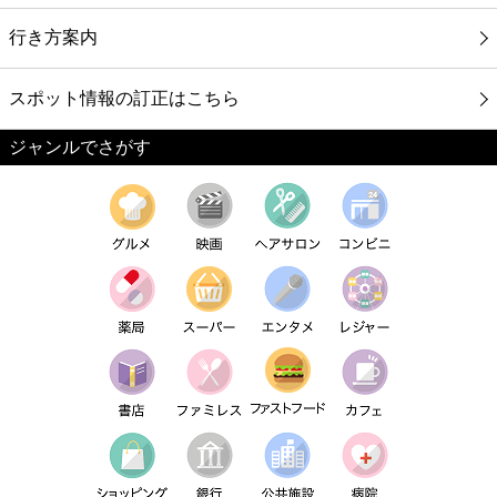
行き方案内
スポット情報の訂正はこちら
ジャンルでさがす