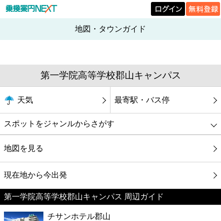
地図・タウンガイド
第一学院高等学校郡山キャンパス
天気
最寄駅・バス停
スポットをジャンルからさがす
グルメ
地図を見る
映画
現在地から今出発
第一学院高等学校郡山キャンパス 周辺ガイド
美容
チサンホテル郡山