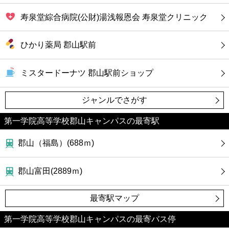
寿泉堂綜合病院(公財)湯浅報恩会 寿泉堂クリニック
ひかり薬局 郡山駅前
ミスタードーナツ 郡山駅前ショップ
ジャンルでさがす
第一学院高等学校郡山キャンパスの最寄駅
郡山（福島）(688ｍ)
郡山富田(2889ｍ)
最寄駅マップ
第一学院高等学校郡山キャンパスの最寄バス停