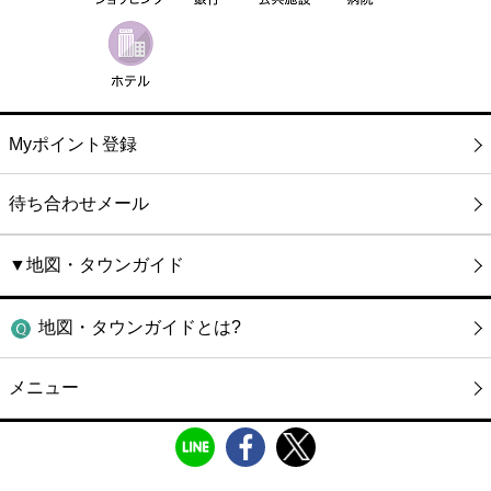
Myポイント登録
待ち合わせメール
▼地図・タウンガイド
地図・タウンガイドとは?
メニュー