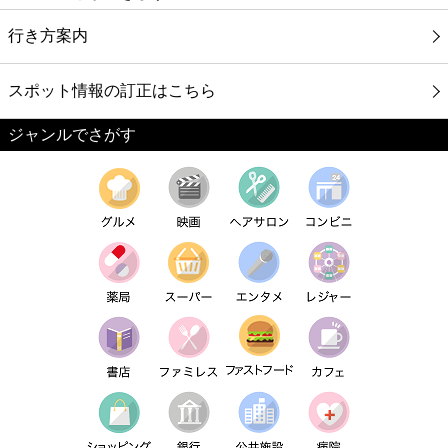
行き方案内
スポット情報の訂正はこちら
ジャンルでさがす