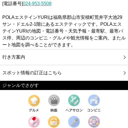
[電話番号]
024-953-5508
POLAエステインYURIは福島県郡山市安積町荒井字大池29
サン・ドエル2-1階にあるエステティックです。POLAエス
テインYURIの地図・電話番号・天気予報・最寄駅、最寄バ
ス停、周辺のコンビニ・グルメや観光情報をご案内。またル
ート地図を調べることができます。
行き方案内
スポット情報の訂正はこちら
ジャンルでさがす