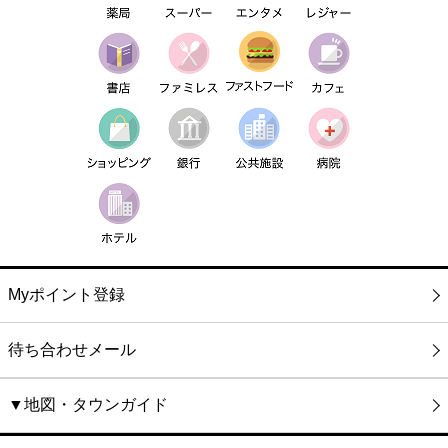
Myポイント登録
待ち合わせメール
▼地図・タウンガイド