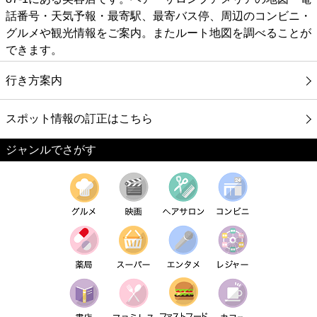
話番号・天気予報・最寄駅、最寄バス停、周辺のコンビニ・
グルメや観光情報をご案内。またルート地図を調べることが
できます。
行き方案内
スポット情報の訂正はこちら
ジャンルでさがす