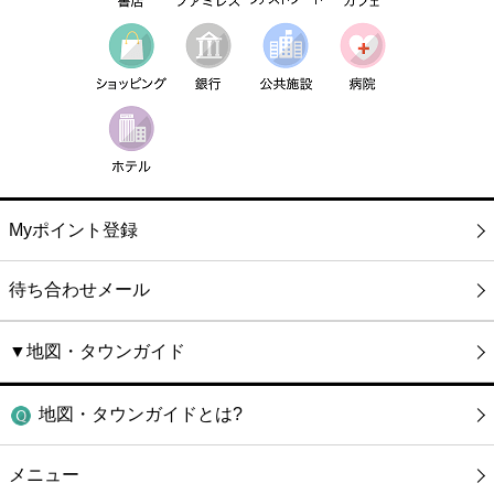
Myポイント登録
待ち合わせメール
▼地図・タウンガイド
地図・タウンガイドとは?
メニュー