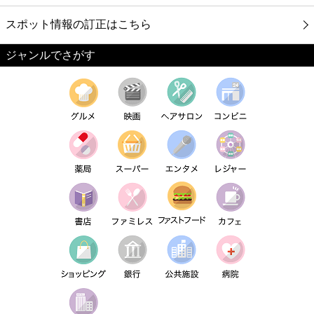
スポット情報の訂正はこちら
ジャンルでさがす