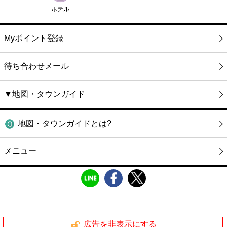
Myポイント登録
待ち合わせメール
▼地図・タウンガイド
地図・タウンガイドとは?
メニュー
広告を非表示にする