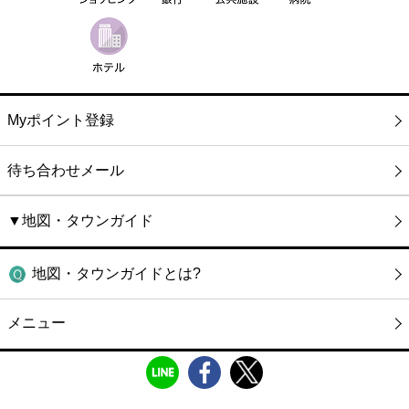
Myポイント登録
待ち合わせメール
▼地図・タウンガイド
地図・タウンガイドとは?
メニュー