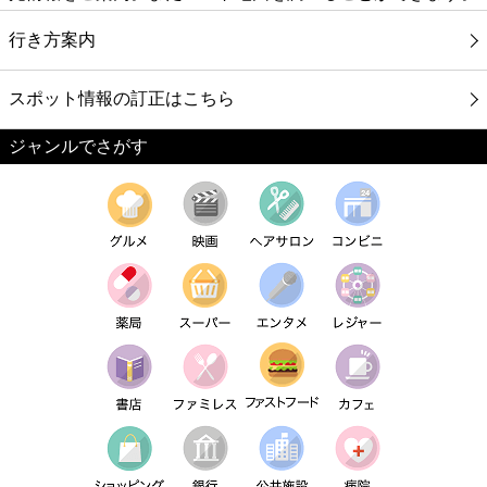
行き方案内
スポット情報の訂正はこちら
ジャンルでさがす