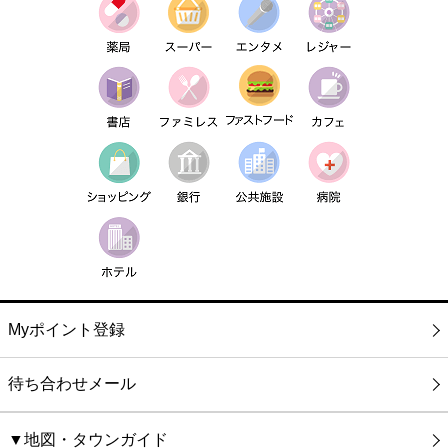
Myポイント登録
待ち合わせメール
▼地図・タウンガイド