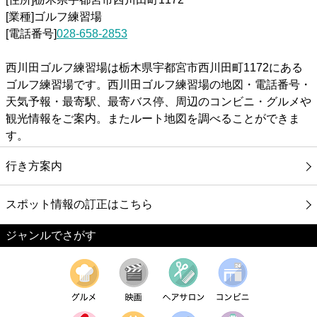
[業種]ゴルフ練習場
[電話番号]
028-658-2853
西川田ゴルフ練習場は栃木県宇都宮市西川田町1172にある
ゴルフ練習場です。西川田ゴルフ練習場の地図・電話番号・
天気予報・最寄駅、最寄バス停、周辺のコンビニ・グルメや
観光情報をご案内。またルート地図を調べることができま
す。
行き方案内
スポット情報の訂正はこちら
ジャンルでさがす