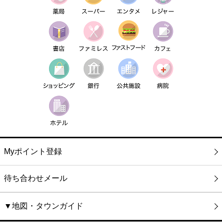
Myポイント登録
待ち合わせメール
▼地図・タウンガイド