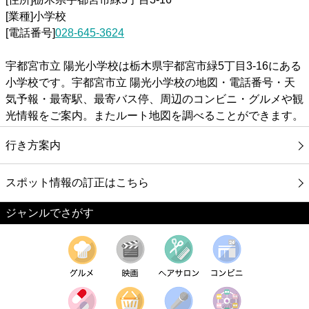
[業種]小学校
[電話番号]
028-645-3624
宇都宮市立 陽光小学校は栃木県宇都宮市緑5丁目3-16にある
小学校です。宇都宮市立 陽光小学校の地図・電話番号・天
気予報・最寄駅、最寄バス停、周辺のコンビニ・グルメや観
光情報をご案内。またルート地図を調べることができます。
行き方案内
スポット情報の訂正はこちら
ジャンルでさがす