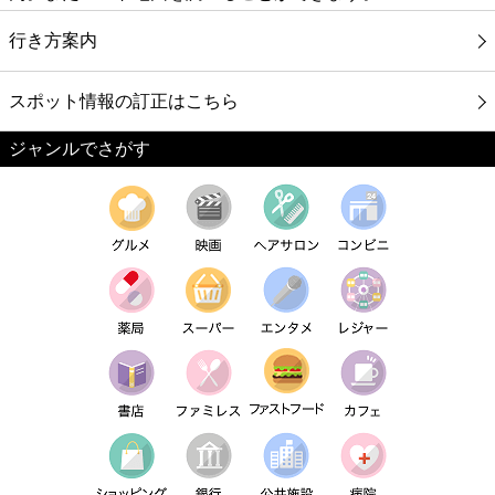
行き方案内
スポット情報の訂正はこちら
ジャンルでさがす