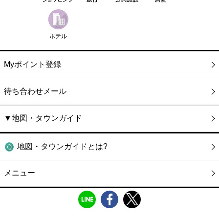
Myポイント登録
待ち合わせメール
▼地図・タウンガイド
地図・タウンガイドとは?
メニュー