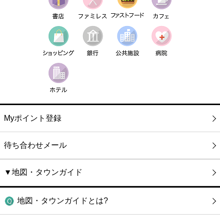
Myポイント登録
待ち合わせメール
▼地図・タウンガイド
地図・タウンガイドとは?