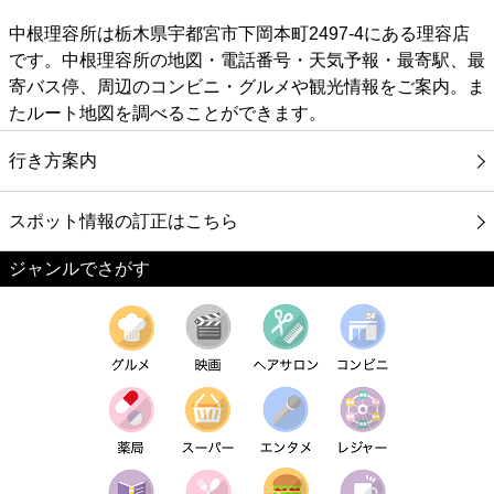
中根理容所は栃木県宇都宮市下岡本町2497-4にある理容店
です。中根理容所の地図・電話番号・天気予報・最寄駅、最
寄バス停、周辺のコンビニ・グルメや観光情報をご案内。ま
たルート地図を調べることができます。
行き方案内
スポット情報の訂正はこちら
ジャンルでさがす