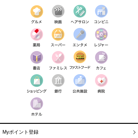
Myポイント登録