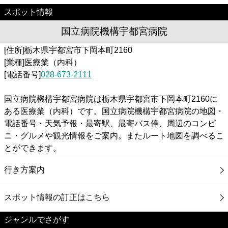
スポット情報
国立病院機構宇都宮病院
[住所]栃木県宇都宮市下岡本町2160
[業種]医療業（内科）
[電話番号]
028-673-2111
国立病院機構宇都宮病院は栃木県宇都宮市下岡本町2160に
ある医療業（内科）です。国立病院機構宇都宮病院の地図・
電話番号・天気予報・最寄駅、最寄バス停、周辺のコンビ
ニ・グルメや観光情報をご案内。またルート地図を調べるこ
とができます。
行き方案内
スポット情報の訂正はこちら
ジャンルでさがす