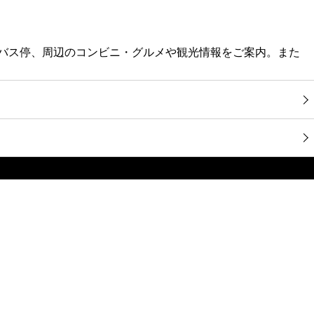
寄バス停、周辺のコンビニ・グルメや観光情報をご案内。また