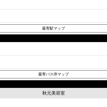
最寄駅マップ
最寄バス停マップ
秋元美容室