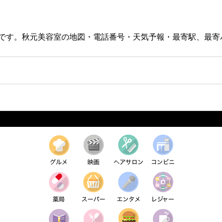
美容店です。秋元美容室の地図・電話番号・天気予報・最寄駅、最