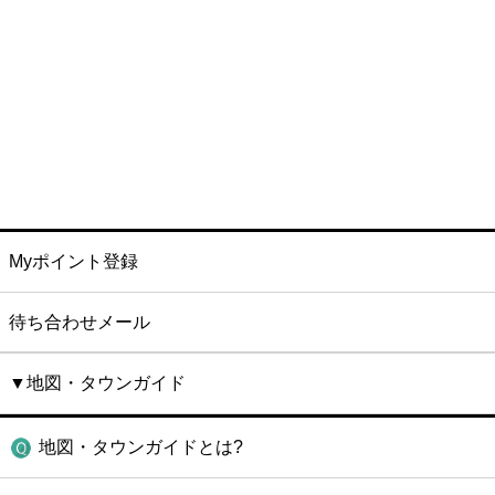
Myポイント登録
待ち合わせメール
▼地図・タウンガイド
地図・タウンガイドとは?