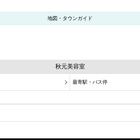
地図・タウンガイド
秋元美容室
最寄駅・バス停