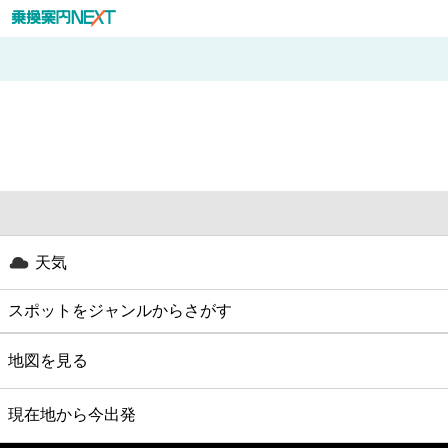
天気
スポットをジャンルからさがす
グルメ
地図を見る
映画
現在地から今出発