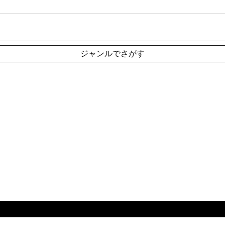
ジャンルでさがす