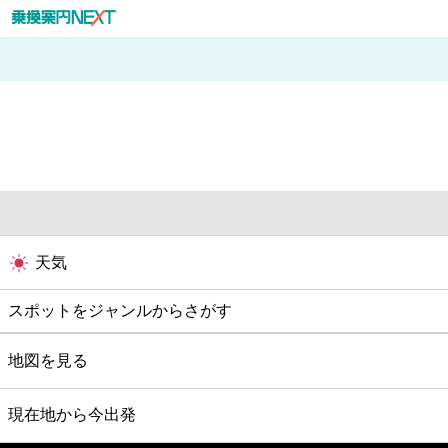
天気
スポットをジャンルからさがす
グルメ
地図を見る
映画
現在地から今出発