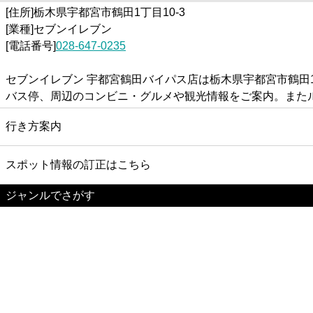
[住所]栃木県宇都宮市鶴田1丁目10-3
[業種]セブンイレブン
[電話番号]
028-647-0235
セブンイレブン 宇都宮鶴田バイパス店は栃木県宇都宮市鶴田
バス停、周辺のコンビニ・グルメや観光情報をご案内。また
行き方案内
スポット情報の訂正はこちら
ジャンルでさがす