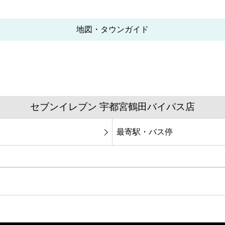
地図・タウンガイド
セブンイレブン 宇都宮鶴田バイパス店
最寄駅・バス停