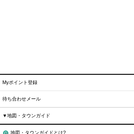
Myポイント登録
待ち合わせメール
▼地図・タウンガイド
地図・タウンガイドとは?