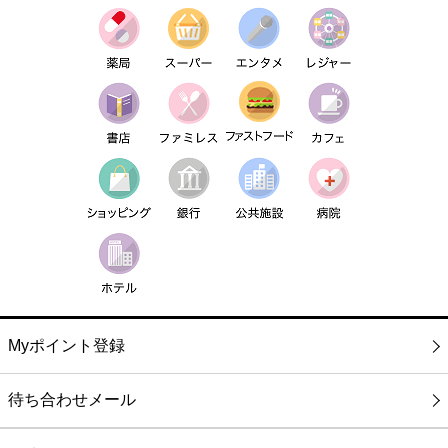
Myポイント登録
待ち合わせメール