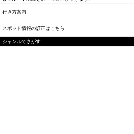
行き方案内
スポット情報の訂正はこちら
ジャンルでさがす