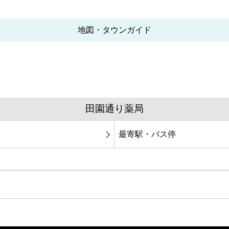
地図・タウンガイド
田園通り薬局
最寄駅・バス停