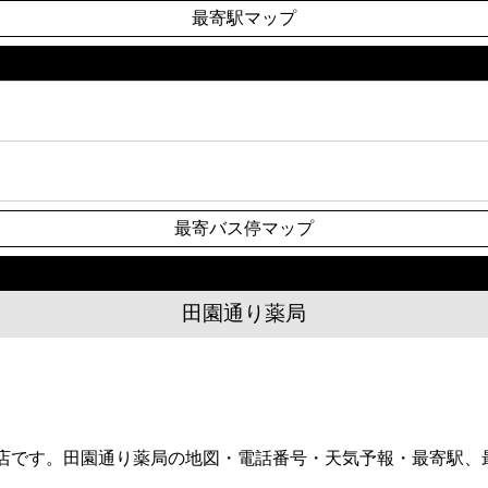
最寄駅マップ
最寄バス停マップ
田園通り薬局
・薬店です。田園通り薬局の地図・電話番号・天気予報・最寄駅