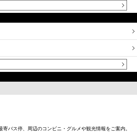
、最寄バス停、周辺のコンビニ・グルメや観光情報をご案内。