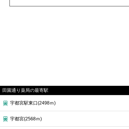
田園通り薬局の最寄駅
宇都宮駅東口(2498ｍ)
宇都宮(2568ｍ)