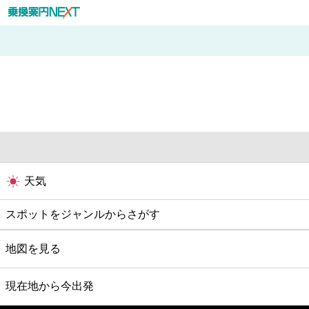
天気
スポットをジャンルからさがす
グルメ
地図を見る
映画
現在地から今出発