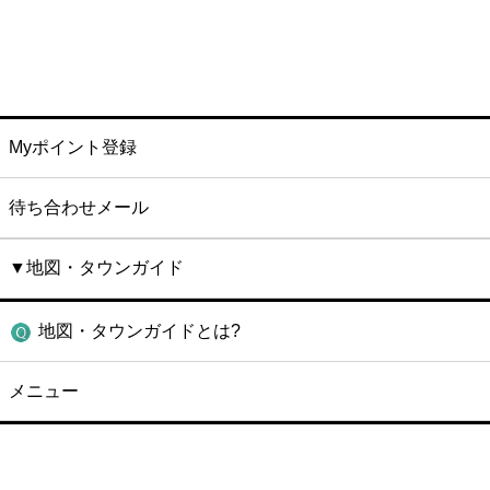
Myポイント登録
待ち合わせメール
▼地図・タウンガイド
地図・タウンガイドとは?
メニュー