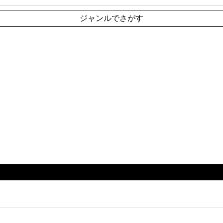
ジャンルでさがす