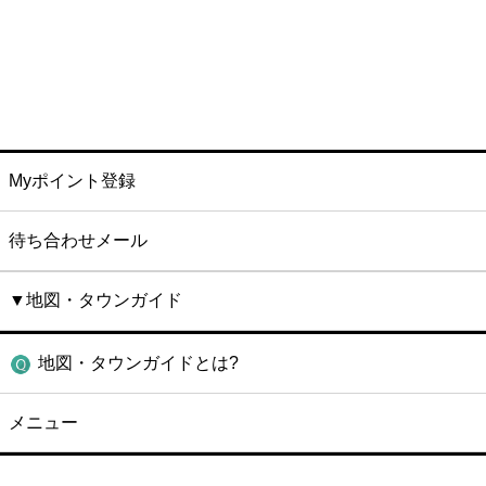
Myポイント登録
待ち合わせメール
▼地図・タウンガイド
地図・タウンガイドとは?
メニュー