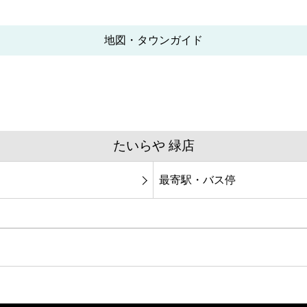
地図・タウンガイド
たいらや 緑店
最寄駅・バス停