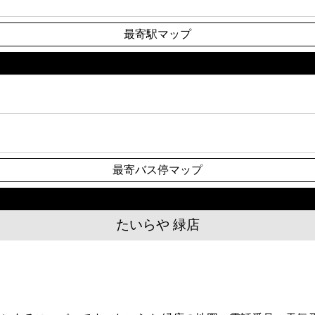
最寄駅マップ
最寄バス停マップ
たいらや 緑店