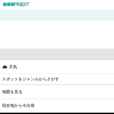
天気
スポットをジャンルからさがす
グルメ
地図を見る
映画
現在地から今出発