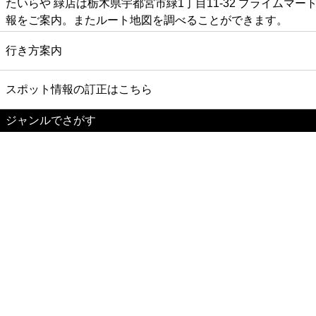
たいらや 緑店は栃木県宇都宮市緑1丁目11-32 プライム
報をご案内。またルート地図を調べることができます。
行き方案内
スポット情報の訂正はこちら
ジャンルでさがす