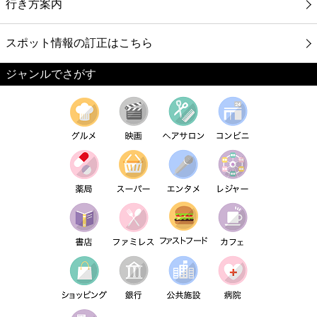
行き方案内
スポット情報の訂正はこちら
ジャンルでさがす