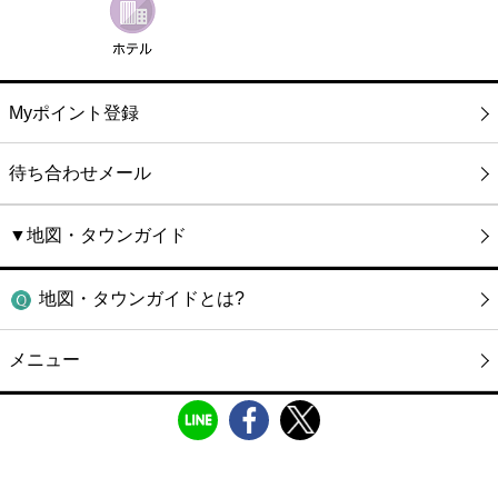
Myポイント登録
待ち合わせメール
▼地図・タウンガイド
地図・タウンガイドとは?
メニュー