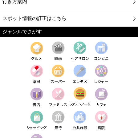
行き方案内
スポット情報の訂正はこちら
ジャンルでさがす