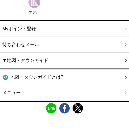
Myポイント登録
待ち合わせメール
▼地図・タウンガイド
地図・タウンガイドとは?
メニュー