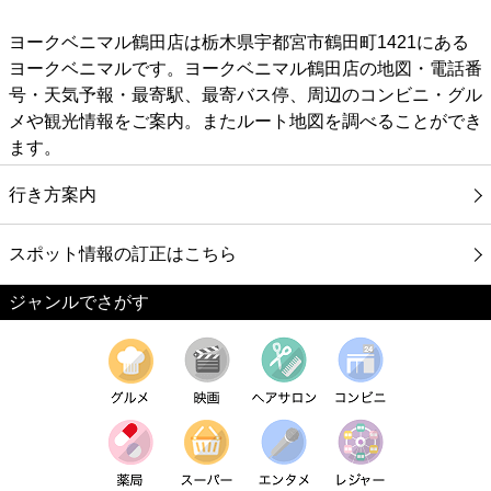
ヨークベニマル鶴田店は栃木県宇都宮市鶴田町1421にある
ヨークベニマルです。ヨークベニマル鶴田店の地図・電話番
号・天気予報・最寄駅、最寄バス停、周辺のコンビニ・グル
メや観光情報をご案内。またルート地図を調べることができ
ます。
行き方案内
スポット情報の訂正はこちら
ジャンルでさがす