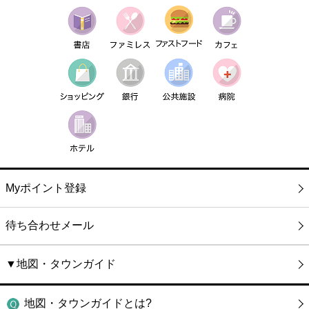
Myポイント登録
待ち合わせメール
▼地図・タウンガイド
地図・タウンガイドとは?