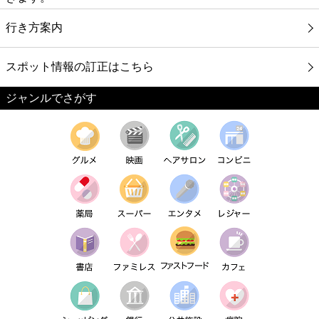
行き方案内
スポット情報の訂正はこちら
ジャンルでさがす