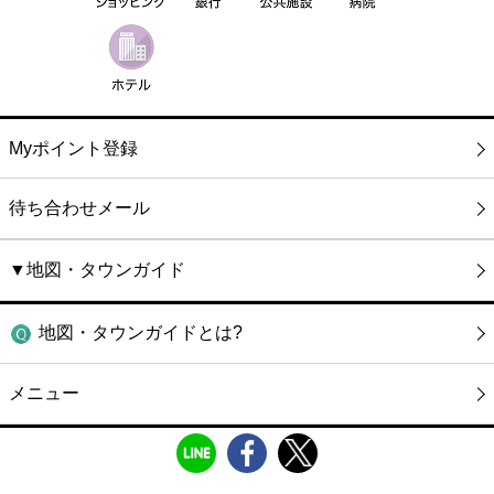
Myポイント登録
待ち合わせメール
▼地図・タウンガイド
地図・タウンガイドとは?
メニュー