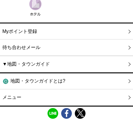
Myポイント登録
待ち合わせメール
▼地図・タウンガイド
地図・タウンガイドとは?
メニュー