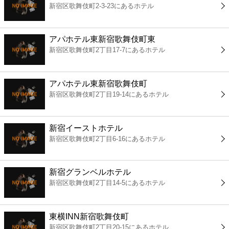
新宿区歌舞伎町2-3-23にあるホテル
コンビニ
薬局
アパホテル東新宿歌舞伎町東
新宿区歌舞伎町2丁目17-7にあるホテル
スーパー
アパホテル東新宿歌舞伎町
エンタメ
新宿区歌舞伎町2丁目19-14にあるホテル
レジャー
新宿イーストホテル
新宿区歌舞伎町2丁目6-16にあるホテル
書店
新宿グランベルホテル
ファミレス
新宿区歌舞伎町2丁目14-5にあるホテル
ファーストフード
東横INN新宿歌舞伎町
新宿区歌舞伎町2丁目20-15にあるホテル