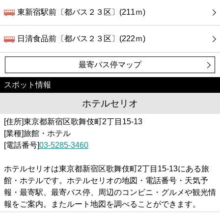
東新宿駅前〔都バス２３区〕(211ｍ)
日清食品前〔都バス２３区〕(222ｍ)
最寄バス停マップ
スポット情報
ホテルセリオ
[住所]東京都新宿区歌舞伎町2丁目15-13
[業種]旅館・ホテル
[電話番号]
03-5285-3460
ホテルセリオは東京都新宿区歌舞伎町2丁目15-13にある旅
館・ホテルです。ホテルセリオの地図・電話番号・天気予
報・最寄駅、最寄バス停、周辺のコンビニ・グルメや観光情
報をご案内。またルート地図を調べることができます。