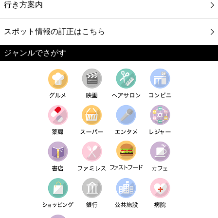
行き方案内
スポット情報の訂正はこちら
ジャンルでさがす