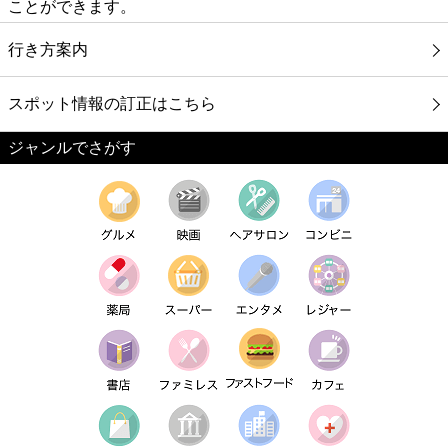
ことができます。
行き方案内
スポット情報の訂正はこちら
ジャンルでさがす