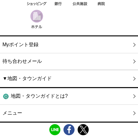
Myポイント登録
待ち合わせメール
▼地図・タウンガイド
地図・タウンガイドとは?
メニュー