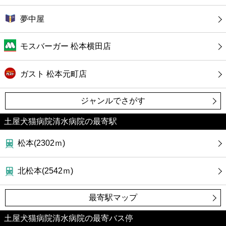
夢中屋
モスバーガー 松本横田店
ガスト 松本元町店
ジャンルでさがす
土屋犬猫病院清水病院の最寄駅
松本(2302ｍ)
北松本(2542ｍ)
最寄駅マップ
土屋犬猫病院清水病院の最寄バス停