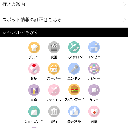
行き方案内
スポット情報の訂正はこちら
ジャンルでさがす