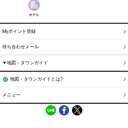
Myポイント登録
待ち合わせメール
▼地図・タウンガイド
地図・タウンガイドとは?
メニュー