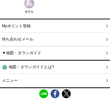
Myポイント登録
待ち合わせメール
▼地図・タウンガイド
地図・タウンガイドとは?
メニュー