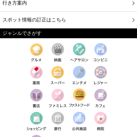
行き方案内
スポット情報の訂正はこちら
ジャンルでさがす