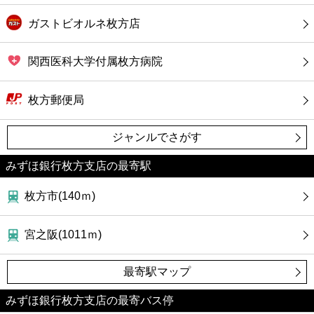
ガストビオルネ枚方店
関西医科大学付属枚方病院
枚方郵便局
ジャンルでさがす
みずほ銀行枚方支店の最寄駅
枚方市(140ｍ)
宮之阪(1011ｍ)
最寄駅マップ
みずほ銀行枚方支店の最寄バス停