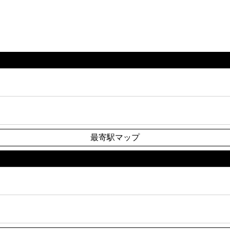
最寄駅マップ