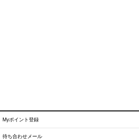
Myポイント登録
待ち合わせメール