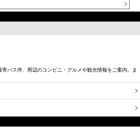
、最寄バス停、周辺のコンビニ・グルメや観光情報をご案内。ま