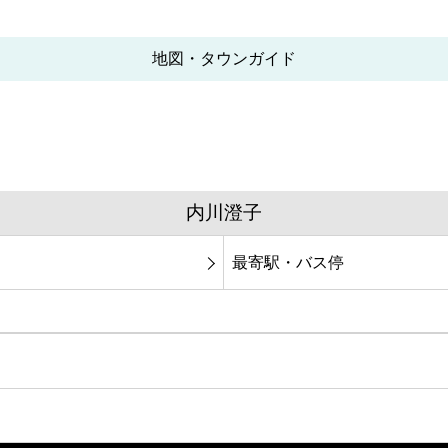
地図・タウンガイド
内川澄子
最寄駅・バス停