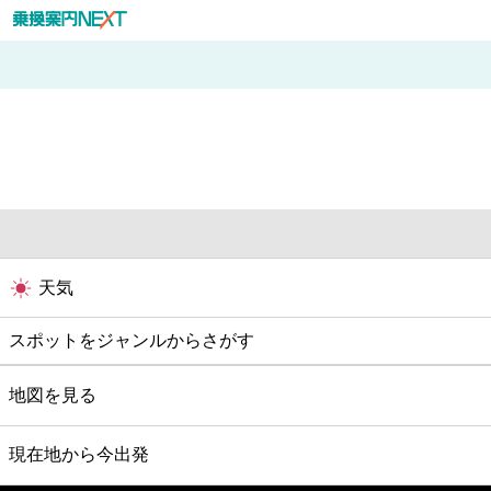
天気
スポットをジャンルからさがす
グルメ
地図を見る
映画
現在地から今出発