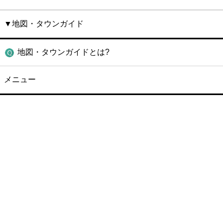
▼地図・タウンガイド
地図・タウンガイドとは?
メニュー