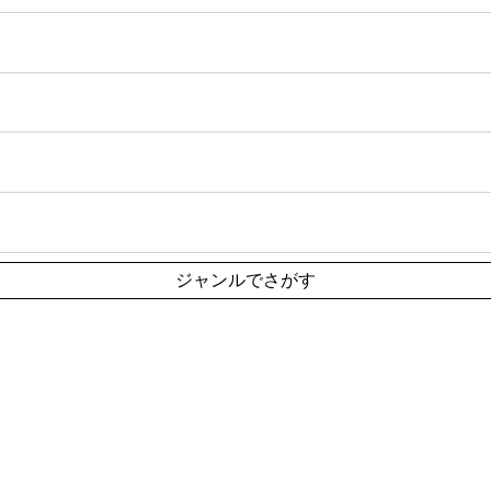
ジャンルでさがす