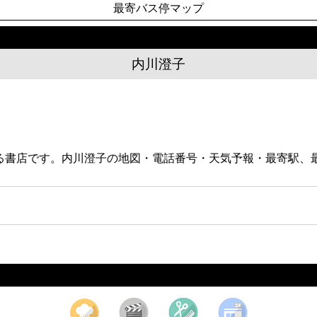
最寄バス停マップ
内川澄子
階にある書店です。内川澄子の地図・電話番号・天気予報・最寄駅