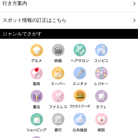
行き方案内
スポット情報の訂正はこちら
ジャンルでさがす