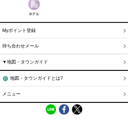
Myポイント登録
待ち合わせメール
▼地図・タウンガイド
地図・タウンガイドとは?
メニュー