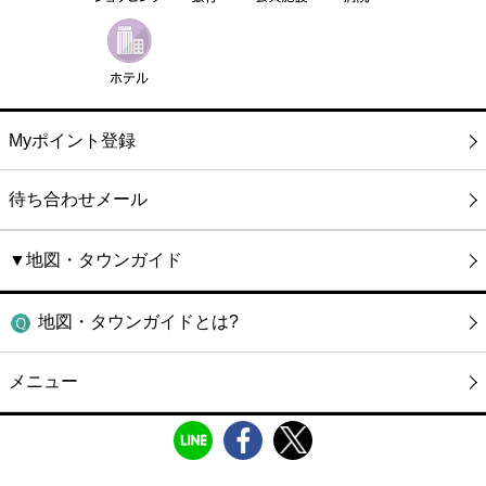
Myポイント登録
待ち合わせメール
▼地図・タウンガイド
地図・タウンガイドとは?
メニュー