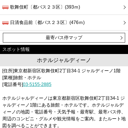
歌舞伎町〔都バス２３区〕(393ｍ)
日清食品前〔都バス２３区〕(476ｍ)
最寄バス停マップ
スポット情報
ホテルジャルディーノ
[住所]東京都新宿区歌舞伎町2丁目34-1 ジャルディーノ1階
[業種]旅館・ホテル
[電話番号]
03-5155-2885
ホテルジャルディーノは東京都新宿区歌舞伎町2丁目34-1 ジ
ャルディーノ1階にある旅館・ホテルです。ホテルジャルデ
ィーノの地図・電話番号・天気予報・最寄駅、最寄バス停、
周辺のコンビニ・グルメや観光情報をご案内。またルート地
図を調べることができます。