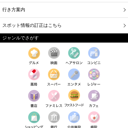
行き方案内
スポット情報の訂正はこちら
ジャンルでさがす