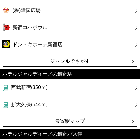
(株)韓国広場
新宿コパボウル
ドン・キホーテ新宿店
ジャンルでさがす
ホテルジャルディーノの最寄駅
西武新宿(350ｍ)
新大久保(544ｍ)
最寄駅マップ
ホテルジャルディーノの最寄バス停