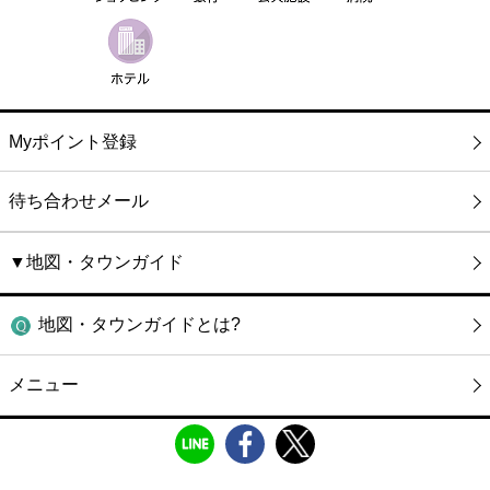
Myポイント登録
待ち合わせメール
▼地図・タウンガイド
地図・タウンガイドとは?
メニュー