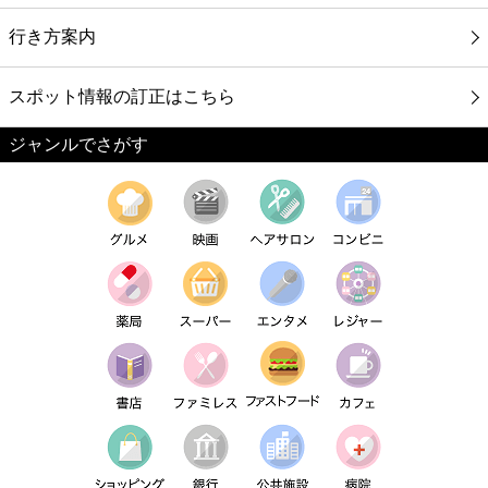
行き方案内
スポット情報の訂正はこちら
ジャンルでさがす