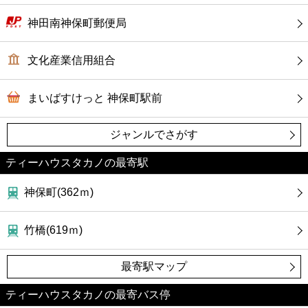
神田南神保町郵便局
文化産業信用組合
まいばすけっと 神保町駅前
ジャンルでさがす
ティーハウスタカノの最寄駅
神保町(362ｍ)
竹橋(619ｍ)
最寄駅マップ
ティーハウスタカノの最寄バス停