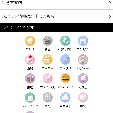
行き方案内
スポット情報の訂正はこちら
ジャンルでさがす