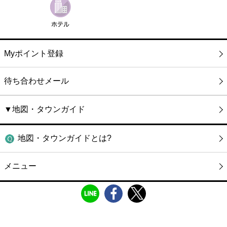
Myポイント登録
待ち合わせメール
▼地図・タウンガイド
地図・タウンガイドとは?
メニュー