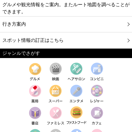
グルメや観光情報をご案内。またルート地図を調べることが
できます。
行き方案内
スポット情報の訂正はこちら
ジャンルでさがす