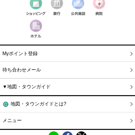
Myポイント登録
待ち合わせメール
▼地図・タウンガイド
地図・タウンガイドとは?
メニュー