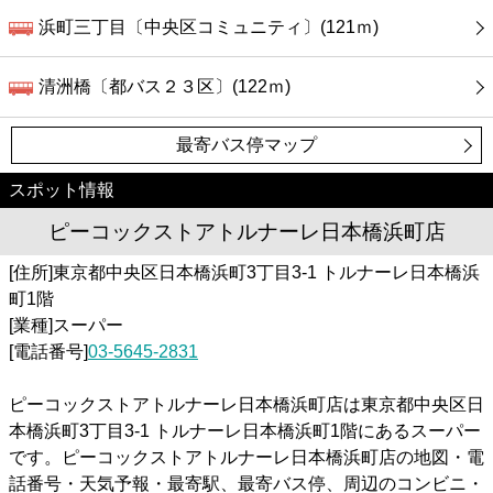
浜町三丁目〔中央区コミュニティ〕(121ｍ)
清洲橋〔都バス２３区〕(122ｍ)
最寄バス停マップ
スポット情報
ピーコックストアトルナーレ日本橋浜町店
[住所]東京都中央区日本橋浜町3丁目3-1 トルナーレ日本橋浜
町1階
[業種]スーパー
[電話番号]
03-5645-2831
ピーコックストアトルナーレ日本橋浜町店は東京都中央区日
本橋浜町3丁目3-1 トルナーレ日本橋浜町1階にあるスーパー
です。ピーコックストアトルナーレ日本橋浜町店の地図・電
話番号・天気予報・最寄駅、最寄バス停、周辺のコンビニ・