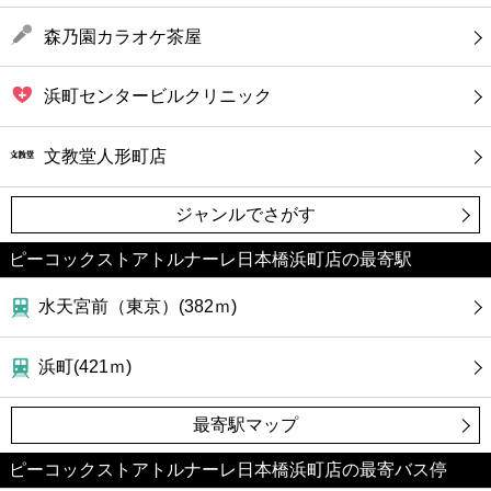
森乃園カラオケ茶屋
浜町センタービルクリニック
文教堂人形町店
ジャンルでさがす
ピーコックストアトルナーレ日本橋浜町店の最寄駅
水天宮前（東京）(382ｍ)
浜町(421ｍ)
最寄駅マップ
ピーコックストアトルナーレ日本橋浜町店の最寄バス停