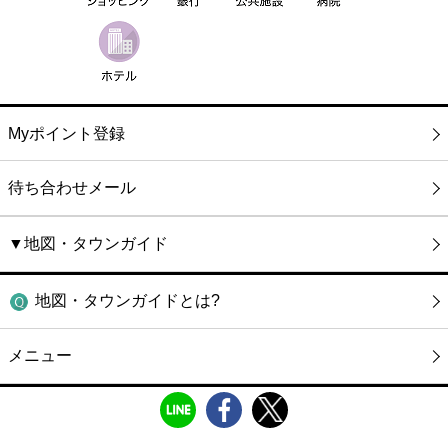
Myポイント登録
待ち合わせメール
▼地図・タウンガイド
地図・タウンガイドとは?
メニュー