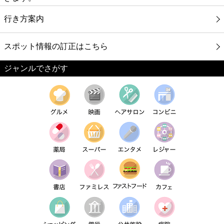
行き方案内
スポット情報の訂正はこちら
ジャンルでさがす